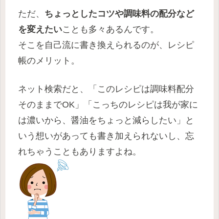
ただ、
ちょっとしたコツや調味料の配分など
を変えたい
ことも多々あるんです。
そこを自己流に書き換えられるのが、レシピ
帳のメリット。
ネット検索だと、「このレシピは調味料配分
そのままでOK」「こっちのレシピは我が家に
は濃いから、醤油をちょっと減らしたい」と
いう想いがあっても書き加えられないし、忘
れちゃうこともありますよね。