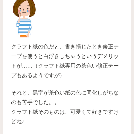
クラフト紙の色だと、書き損じたとき修正テ
ープを使うと白浮きしちゃうというデメリッ
トが……（クラフト紙専用の茶色い修正テー
プもあるようですが）
それと、黒字が茶色い紙の色に同化しがちな
のも苦手でした。。
クラフト紙そのものは、可愛くて好きですけ
どね♪