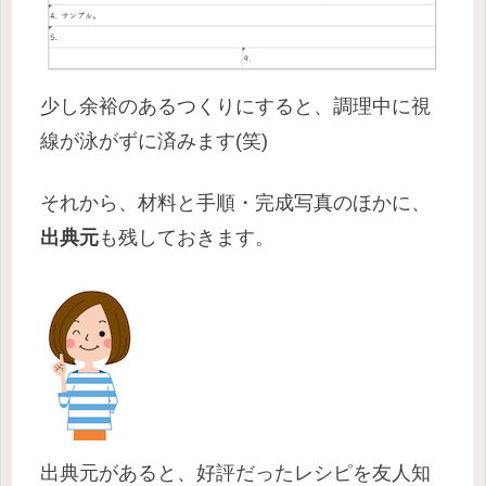
少し余裕のあるつくりにすると、調理中に視
線が泳がずに済みます(笑)
それから、材料と手順・完成写真のほかに、
出典元
も残しておきます。
出典元があると、好評だったレシピを友人知