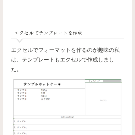
エクセルでテンプレートを作成
エクセルでフォーマットを作るのが趣味の私
は、テンプレートもエクセルで作成しまし
た。