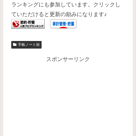
ランキングにも参加しています。クリックし
ていただけると更新の励みになります♪
手帳ノート術
スポンサーリンク