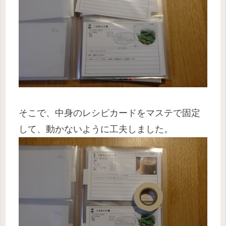
そこで、中身のレシピカードをマステで固定
して、動かないように工夫しました。