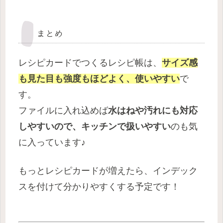
まとめ
レシピカードでつくるレシピ帳は、
サイズ感
も見た目も強度もほどよく、使いやすい
で
す。
ファイルに入れ込めば
水はねや汚れにも対応
しやすいので、キッチンで扱いやすい
のも気
に入っています♪
もっとレシピカードが増えたら、インデック
スを付けて分かりやすくする予定です！