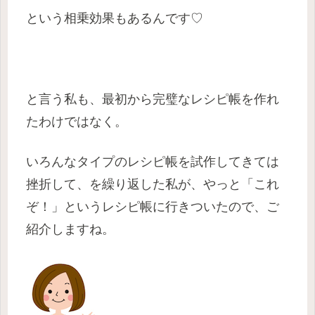
という相乗効果もあるんです♡
と言う私も、最初から完璧なレシピ帳を作れ
たわけではなく。
いろんなタイプのレシピ帳を試作してきては
挫折して、を繰り返した私が、やっと「これ
ぞ！」というレシピ帳に行きついたので、ご
紹介しますね。