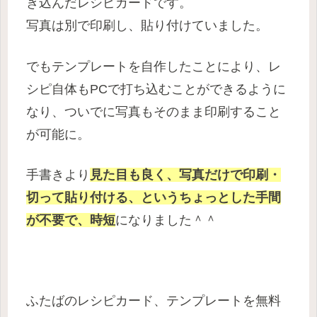
き込んだレシピカードです。
写真は別で印刷し、貼り付けていました。
でもテンプレートを自作したことにより、レ
シピ自体もPCで打ち込むことができるように
なり、ついでに写真もそのまま印刷すること
が可能に。
手書きより
見た目も良く、写真だけで印刷・
切って貼り付ける、というちょっとした手間
が不要で、時短
になりました＾＾
ふたばのレシピカード、テンプレートを無料