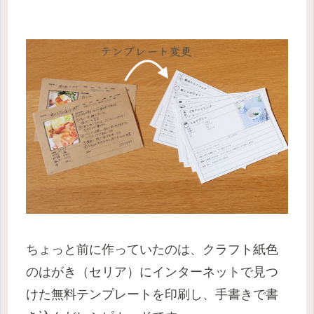
ちょっと前に作っていたのは、クラフト紙色
のはがき（セリア）にインターネットで見つ
けた無料テンプレートを印刷し、手書きで書