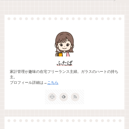
ふたば
家計管理が趣味の在宅フリーランス主婦。ガラスのハートの持ち
主。
プロフィール詳細は→
こちら