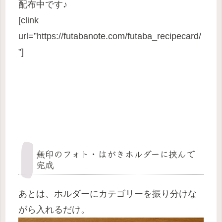
配布中です♪
[clink
url=”https://futabanote.com/futaba_recipecard/
”]
無印のフォト・はがきホルダーに挟んで
完成
あとは、ホルダーにカテゴリーを振り分けな
がら入れるだけ。