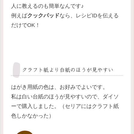
人に教えるのも簡単なんです♪
例えば
クックパッド
なら、レシピIDを伝える
だけでOK！
クラフト紙より白紙のほうが見やすい
はがき用紙の色は、お好みでよいです。
私は白い台紙のほうが見やすいので、ダイソ
ーで購入しました。（セリアにはクラフト紙
色しかなかった）