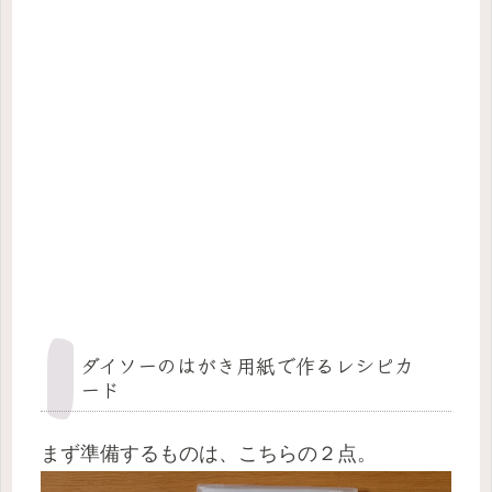
ダイソーのはがき用紙で作るレシピカ
ード
まず準備するものは、こちらの２点。