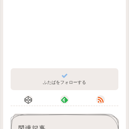
ふたばをフォローする
関連記事