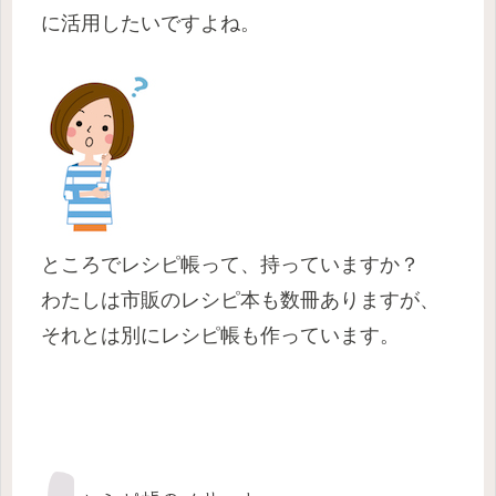
に活用したいですよね。
ところでレシピ帳って、持っていますか？
わたしは市販のレシピ本も数冊ありますが、
それとは別にレシピ帳も作っています。