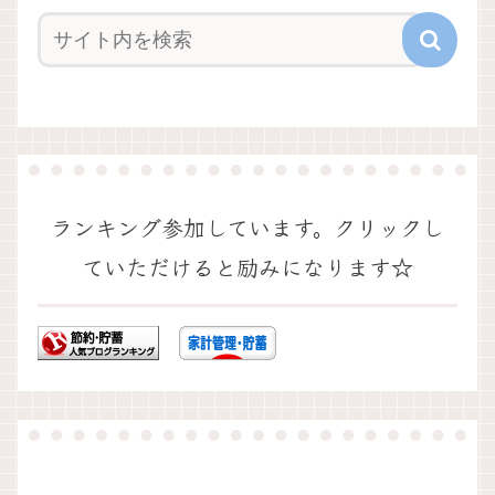
ランキング参加しています。クリックし
ていただけると励みになります☆