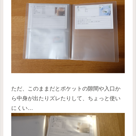
ただ、このままだとポケットの隙間や入口か
ら中身が出たりズレたりして、ちょっと使い
にくい…