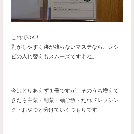
これでOK！
剥がしやすく跡が残らないマステなら、レシ
ピの入れ替えもスムーズですよね。
今はとりあえず１冊ですが、そのうち増えて
きたら主菜・副菜・麺ご飯・たれドレッシン
グ・おやつと分けていくつもりです。