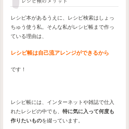
レシピ帳のメリット
レシピ本があるうえに、レシピ検索はしょっ
ちゅう使う私。そんな私がレシピ帳まで作っ
ている理由は、
レシピ帳は自己流アレンジができるから
です！
レシピ帳には、インターネットや雑誌で仕入
れたレシピの中でも、
特に気に入って何度も
作りたいもの
を綴っています。