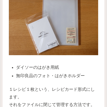
ダイソーのはがき用紙
無印良品のフォト・はがきホルダー
１レシピ１枚という、レシピカード形式にし
ます。
それをファイルに閉じて管理する方法です。