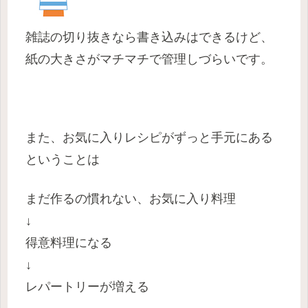
雑誌の切り抜きなら書き込みはできるけど、
紙の大きさがマチマチで管理しづらいです。
また、お気に入りレシピがずっと手元にある
ということは
まだ作るの慣れない、お気に入り料理
↓
得意料理になる
↓
レパートリーが増える