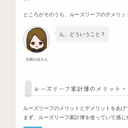
ところがそのうち、ルーズリーフのデメリッ
ん、どういうこと？
主婦かほさん
ルーズリーフ家計簿のメリット・
ルーズリーフのメリットとデメリットをあげ
まず、ルーズリーフ家計簿を使っていて感じ