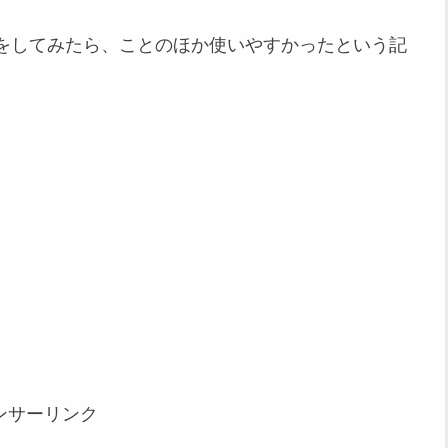
をしてみたら、ことのほか使いやすかったという記
ンサーリンク