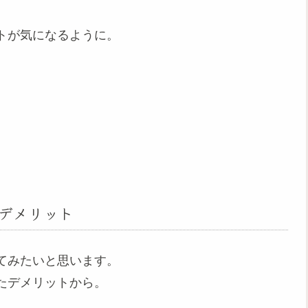
トが気になるように。
デメリット
てみたいと思います。
たデメリットから。