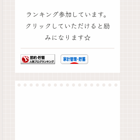
ランキング参加しています。
クリックしていただけると励
みになります☆