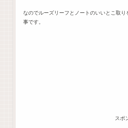
なのでルーズリーフとノートのいいとこ取り
事です。
スポ