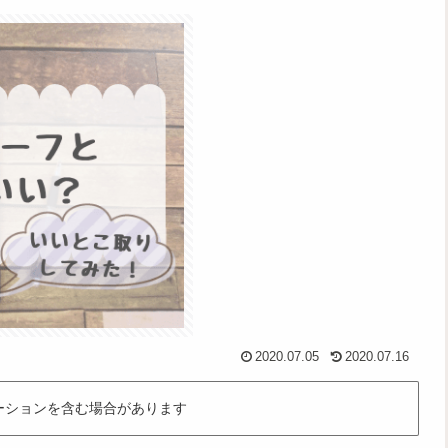
2020.07.05
2020.07.16
ーションを含む場合があります