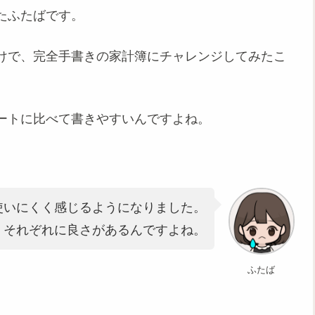
たふたばです。
けで、完全手書きの家計簿にチャレンジしてみたこ
ートに比べて書きやすいんですよね。
使いにくく感じるようになりました。
、それぞれに良さがあるんですよね。
ふたば