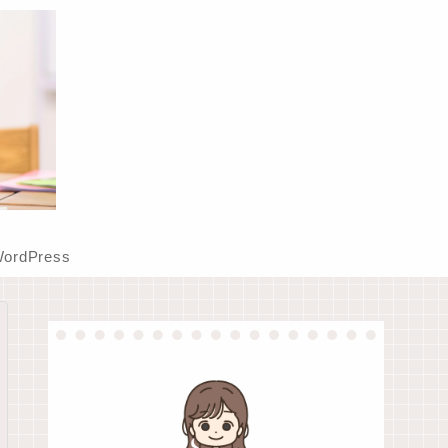
ordPress