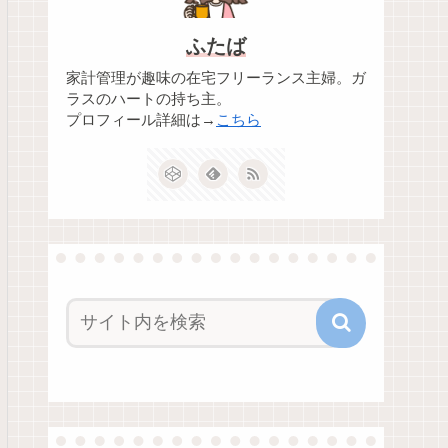
ふたば
家計管理が趣味の在宅フリーランス主婦。ガ
ラスのハートの持ち主。
プロフィール詳細は→
こちら