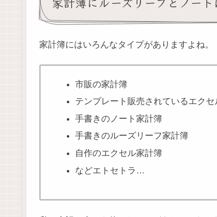
家計簿にルーズリーフとノート
家計簿にはいろんなタイプがありますよね。
市販の家計簿
テンプレート販売されているエクセ
手書きのノート家計簿
手書きのルーズリーフ家計簿
自作のエクセル家計簿
などエトセトラ…