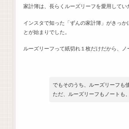
家計簿は、長らくルーズリーフを愛用してい
インスタで知った「ずんの家計簿」がきっか
とが始まりでした。
ルーズリーフって紙切れ１枚だけだから、ノ
でもそのうち、ルーズリーフも
ただ、ルーズリーフもノートも