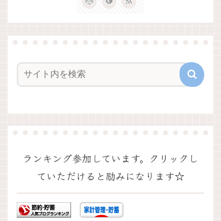
ランキング参加しています。クリックし
ていただけると励みになります☆