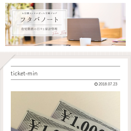
ticket-min
2018.07.23