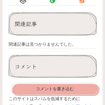
関連記事
関連記事は見つかりませんでした。
コメント
コメントを書き込む
このサイトはスパムを低減するために