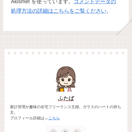
Akismet を使っています。
コメントデータの
処理方法の詳細はこちらをご覧ください
。
ふたば
家計管理が趣味の在宅フリーランス主婦。ガラスのハートの持ち
主。
プロフィール詳細は→
こちら