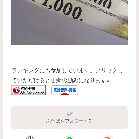
ランキングにも参加しています。クリックし
ていただけると更新の励みになります♪
ふたばをフォローする