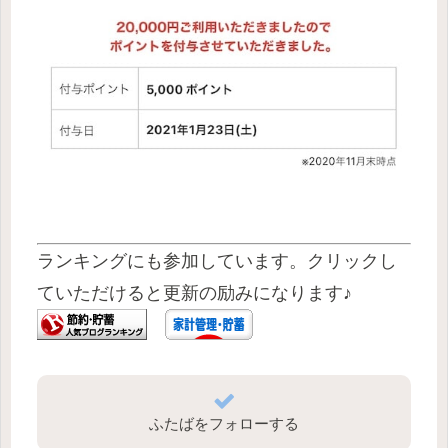
ランキングにも参加しています。クリックし
ていただけると更新の励みになります♪
ふたばをフォローする