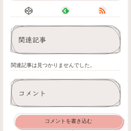
関連記事
関連記事は見つかりませんでした。
コメント
コメントを書き込む