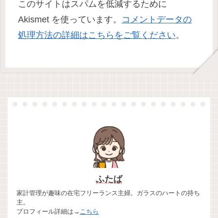
このサイトはスパムを低減するために
Akismet を使っています。
コメントデータの
処理方法の詳細はこちらをご覧ください
。
ふたば
家計管理が趣味の在宅フリーランス主婦。ガラスのハートの持ち
主。
プロフィール詳細は→
こちら