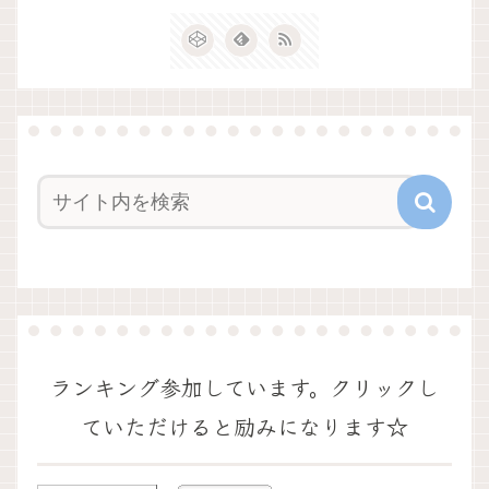
ランキング参加しています。クリックし
ていただけると励みになります☆