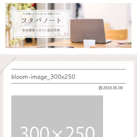
bloom-image_300x250
2018.05.09