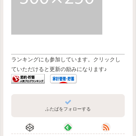
ランキングにも参加しています。クリックし
ていただけると更新の励みになります♪
ふたばをフォローする