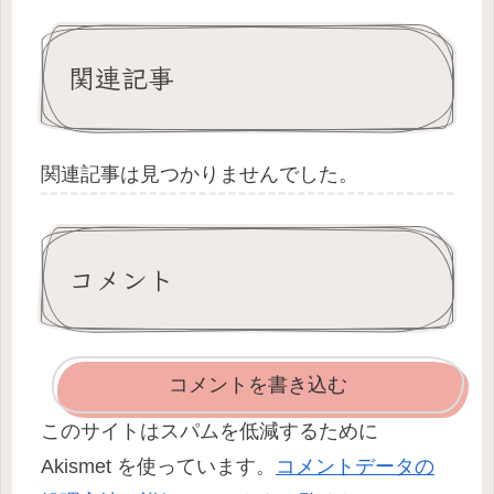
関連記事
関連記事は見つかりませんでした。
コメント
コメントを書き込む
このサイトはスパムを低減するために
Akismet を使っています。
コメントデータの