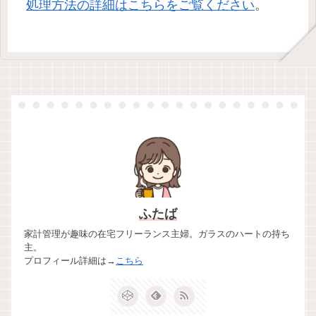
処理方法の詳細はこちらをご覧ください
。
ふたば
家計管理が趣味の在宅フリーランス主婦。ガラスのハートの持ち
主。
プロフィール詳細は→
こちら