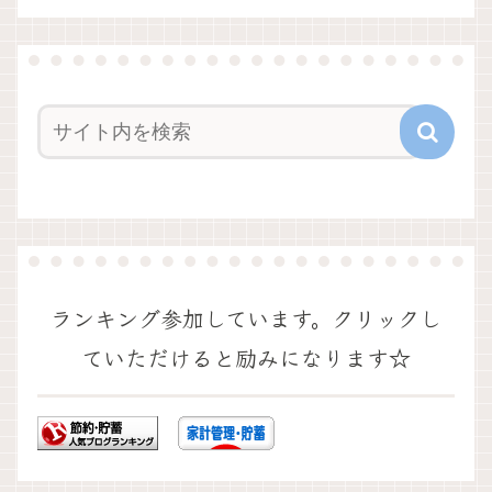
ランキング参加しています。クリックし
ていただけると励みになります☆