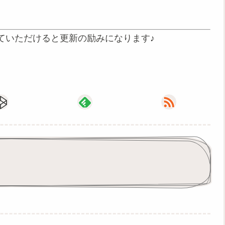
ていただけると更新の励みになります♪