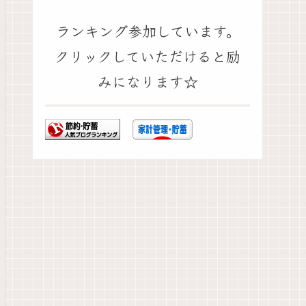
ランキング参加しています。
クリックしていただけると励
みになります☆