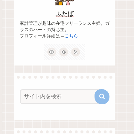
ふたば
家計管理が趣味の在宅フリーランス主婦。ガ
ラスのハートの持ち主。
プロフィール詳細は→
こちら