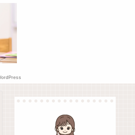
ordPress