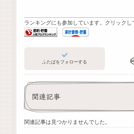
ランキングにも参加しています。クリックし
ふたばをフォローする
関連記事
関連記事は見つかりませんでした。