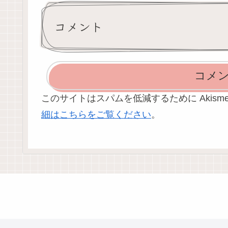
コメント
コメ
このサイトはスパムを低減するために Akism
細はこちらをご覧ください
。