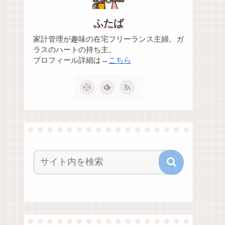
ふたば
家計管理が趣味の在宅フリーランス主婦。ガ
ラスのハートの持ち主。
プロフィール詳細は→
こちら