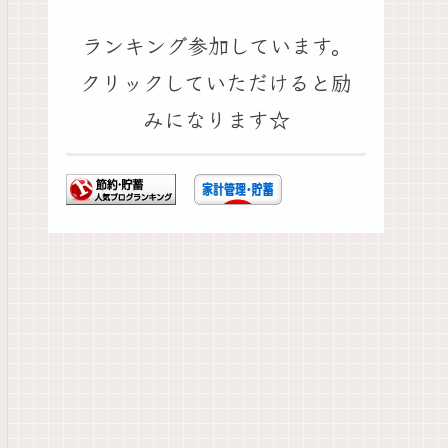
ランキング参加しています。
クリックしていただけると励
みになります☆