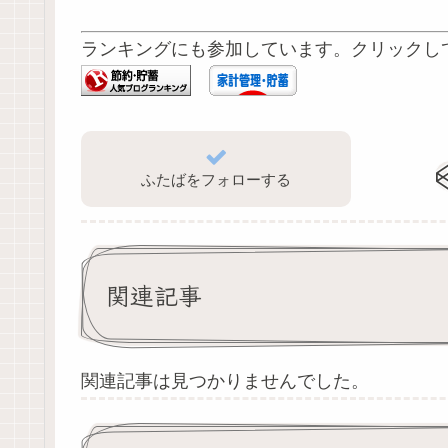
ランキングにも参加しています。クリックし
ふたばをフォローする
関連記事
関連記事は見つかりませんでした。