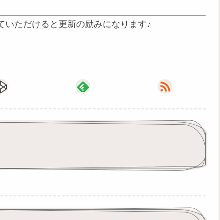
ていただけると更新の励みになります♪