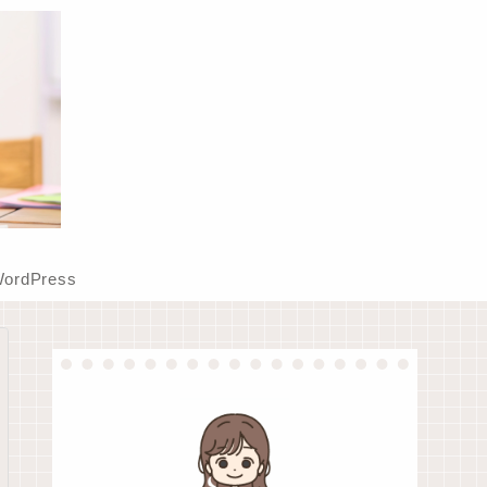
ordPress