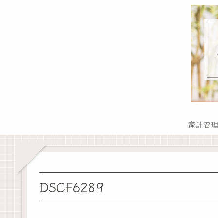
家計管
DSCF6289