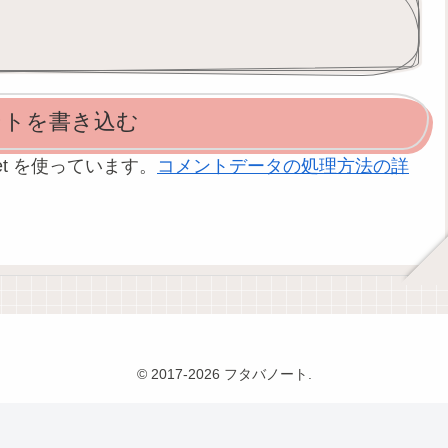
ントを書き込む
et を使っています。
コメントデータの処理方法の詳
© 2017-2026 フタバノート.