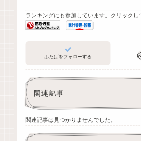
ランキングにも参加しています。クリックし
ふたばをフォローする
関連記事
関連記事は見つかりませんでした。