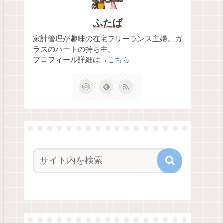
ふたば
家計管理が趣味の在宅フリーランス主婦。ガ
ラスのハートの持ち主。
プロフィール詳細は→
こちら