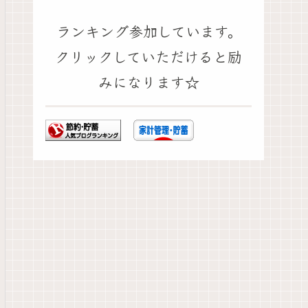
ランキング参加しています。
クリックしていただけると励
みになります☆