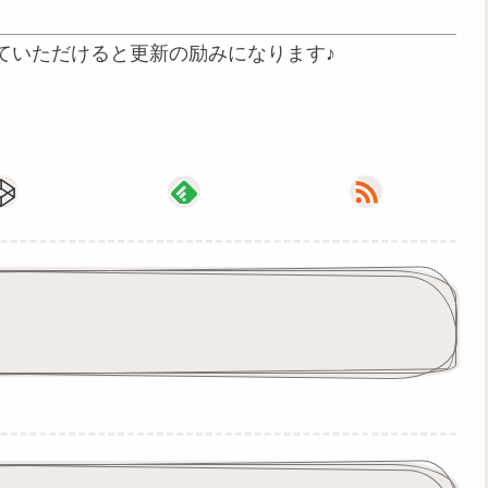
ていただけると更新の励みになります♪