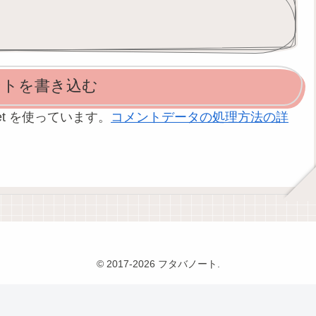
ントを書き込む
et を使っています。
コメントデータの処理方法の詳
© 2017-2026 フタバノート.