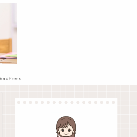
ordPress