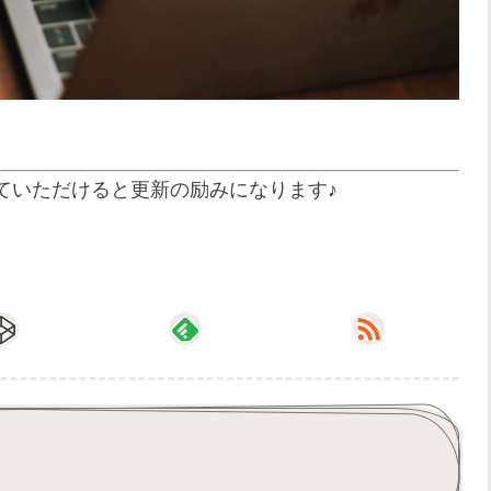
ていただけると更新の励みになります♪