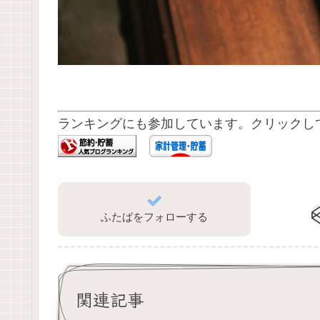
ランキングにも参加しています。クリックし
ふたばをフォローする
関連記事