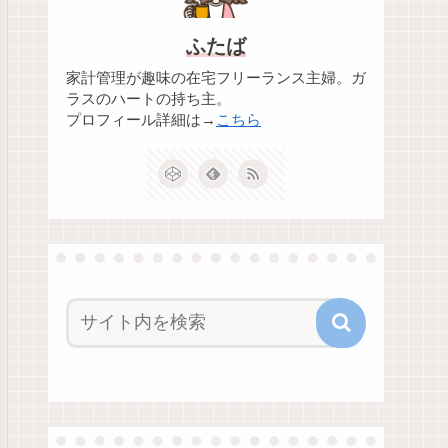
ふたば
家計管理が趣味の在宅フリーランス主婦。ガ
ラスのハートの持ち主。
プロフィール詳細は→
こちら