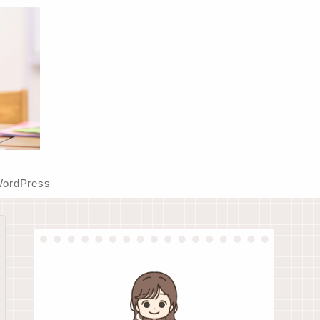
ordPress