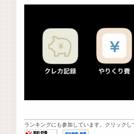
ランキングにも参加しています。クリックし