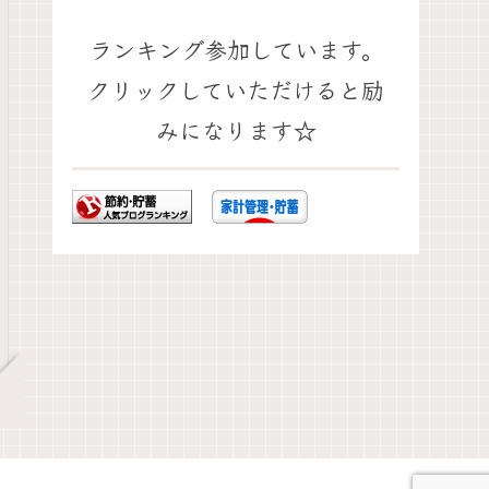
ランキング参加しています。
クリックしていただけると励
みになります☆