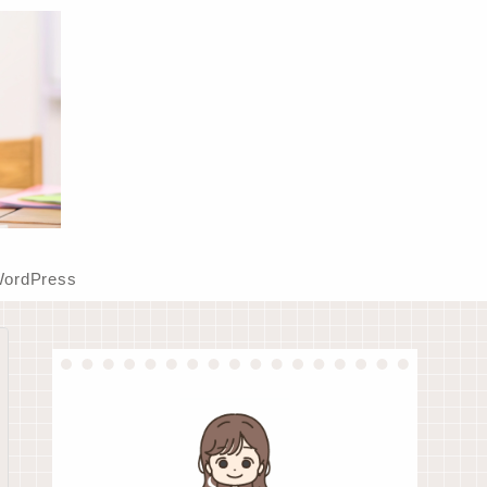
ordPress