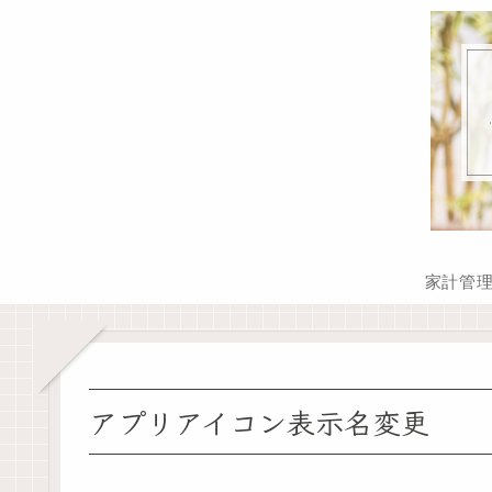
家計管
アプリアイコン表示名変更