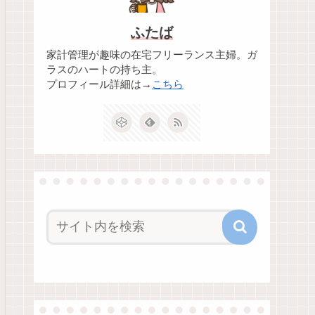
ふたば
家計管理が趣味の在宅フリーランス主婦。ガ
ラスのハートの持ち主。
プロフィール詳細は→
こちら