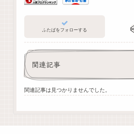
ふたばをフォローする
関連記事
関連記事は見つかりませんでした。