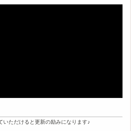
ていただけると更新の励みになります♪